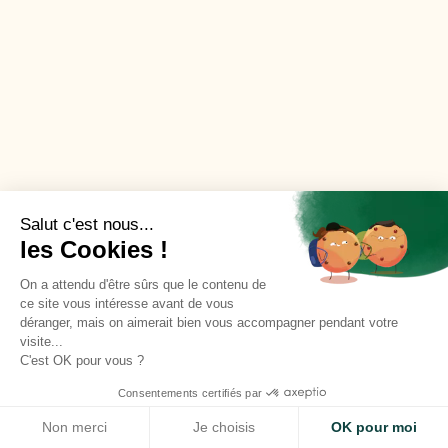
Salut c'est nous...
les Cookies !
On a attendu d'être sûrs que le contenu de
ce site vous intéresse avant de vous
déranger, mais on aimerait bien vous accompagner pendant votre
visite...
C'est OK pour vous ?
Consentements certifiés par
Site use cookies
ACCEPT
Non merci
Je choisis
OK pour moi