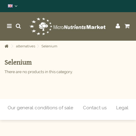
alternatives
Selenium
Selenium
There are no products in this category.
Our general conditions of sale
Contact us
Legal