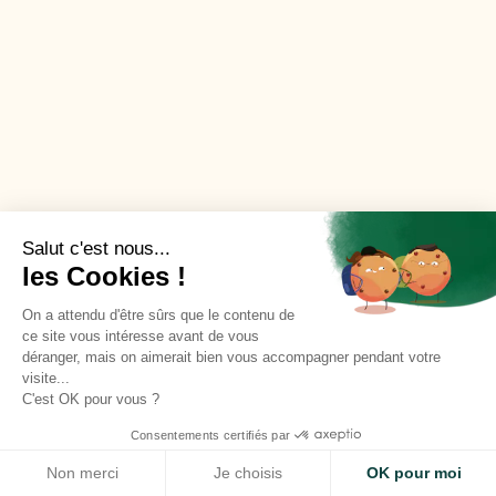
Salut c'est nous...
les Cookies !
On a attendu d'être sûrs que le contenu de
ce site vous intéresse avant de vous
déranger, mais on aimerait bien vous accompagner pendant votre
visite...
C'est OK pour vous ?
Consentements certifiés par
Site use cookies
ACCEPT
Non merci
Je choisis
OK pour moi