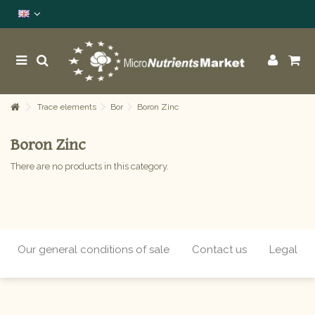
Trace elements
Bor
Boron Zinc
Boron Zinc
There are no products in this category.
Our general conditions of sale
Contact us
Legal