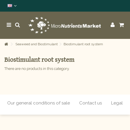
Seaweed and Biostimulant
Biostimulant root system
Biostimulant root system
There are no products in this category.
Our general conditions of sale
Contact us
Legal