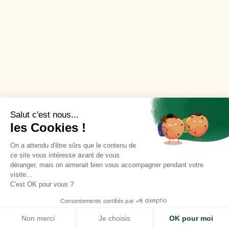
Salut c'est nous...
les Cookies !
On a attendu d'être sûrs que le contenu de
ce site vous intéresse avant de vous
déranger, mais on aimerait bien vous accompagner pendant votre
visite...
C'est OK pour vous ?
Consentements certifiés par
Site use cookies
ACCEPT
Non merci
Je choisis
OK pour moi