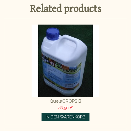
Related products
QuelaCROPS B
28,50 €
IN DEN WARENKORB